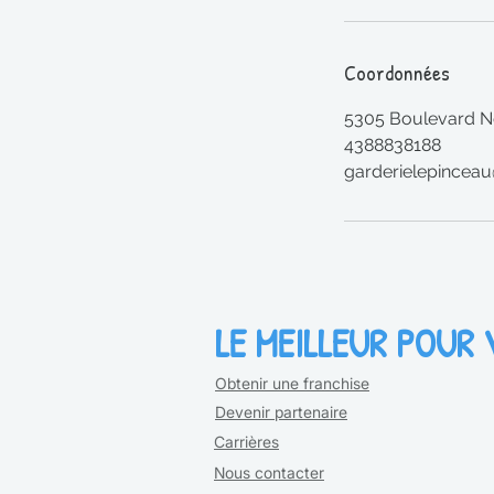
Coordonnées
5305 Boulevard N
4388838188
garderielepincea
LE MEILLEUR POUR
Obtenir une franchise
Devenir partenaire
Carrières
Nous contacter